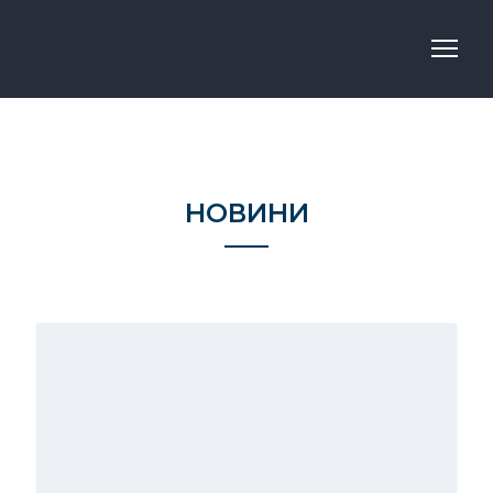
НОВИНИ