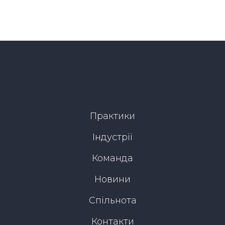
Практики
Індустрії
Команда
Новини
Спільнота
Контакти