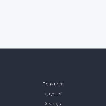
Практики
Індустрії
Команда