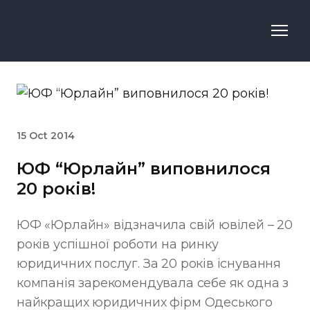
15 Oct 2014
ЮФ “Юрлайн” виповнилося
20 років!
ЮФ «Юрлайн» відзначила свій ювілей – 20
років успішної роботи на ринку
юридичних послуг. За 20 років існування
компанія зарекомендувала себе як одна з
найкращих юридичних фірм Одеського